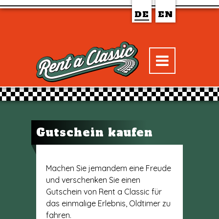
DE
EN
Gutschein kaufen
Machen Sie jemandem eine Freude
und verschenken Sie einen
Gutschein von Rent a Classic für
das einmalige Erlebnis, Oldtimer zu
fahren.