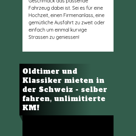
Geschmack das passende
Fahrzeug dabei ist. Sei es für eine
Hochzeit, einen Firmenanlass, eine
gemütliche Ausfahrt zu zweit oder
einfach um einmal kurvige
Strassen zu geniessen!
Oldtimer und
Klassiker mieten in
der Schweiz - selber
fahren, unlimitierte
KM!