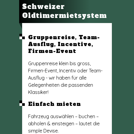
Schweizer
Oldtimermietsystem
Gruppenreise, Team-
Ausflug, Incentive,
Firmen-Event
Gruppenreise klein bis gross,
Firmen-Event, Incentiv oder Team-
Ausflug - wir haben für alle
Gelegenheiten die passenden
Klassiker!
Einfach mieten
Fahrzeug auswählen – buchen –
abholen & einsteigen – lautet die
simple Devise.