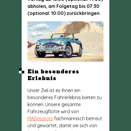
abholen, am Folgetag bis 07:30
(optional: 10:00) zurückbringen.
Ein besonderes
Erlebnis
Unser Ziel ist es Ihnen ein
besonderes Fahrerlebnis bieten zu
können. Unsere gesamte
Fahrzeugflotte wird von
MADmotors
fachmännisch betreut
und gewartet, damit sie sich von