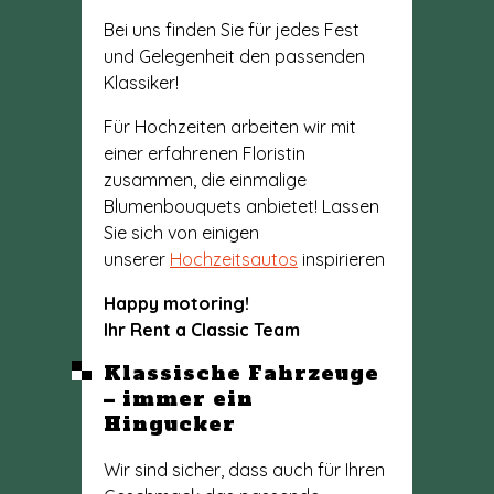
Bei uns finden Sie für jedes Fest
und Gelegenheit den passenden
Klassiker!
Für Hochzeiten arbeiten wir mit
einer erfahrenen Floristin
zusammen, die einmalige
Blumenbouquets anbietet! Lassen
Sie sich von einigen
unserer
Hochzeitsautos
inspirieren
Happy motoring!
Ihr Rent a Classic Team
Klassische Fahrzeuge
– immer ein
Hingucker
Wir sind sicher, dass auch für Ihren