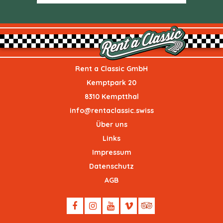
Rent a Classic GmbH
Kemptpark 20
8310 Kemptthal
info@rentaclassic.swiss
Über uns
Links
Impressum
Datenschutz
AGB