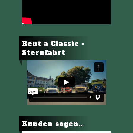
Rent a Classic -
Sternfahrt
Kunden sagen...