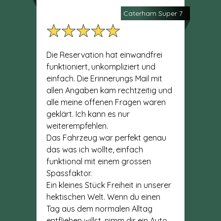
Caterham Super 7
Die Reservation hat einwandfrei
funktioniert, unkompliziert und
einfach. Die Erinnerungs Mail mit
allen Angaben kam rechtzeitig und
alle meine offenen Fragen waren
geklärt. Ich kann es nur
weiterempfehlen.
Das Fahrzeug war perfekt genau
das was ich wollte, einfach
funktional mit einem grossen
Spassfaktor.
Ein kleines Stück Freiheit in unserer
hektischen Welt. Wenn du einen
Tag aus dem normalen Alltag
entfliehen willst, nimm dir ein Auto