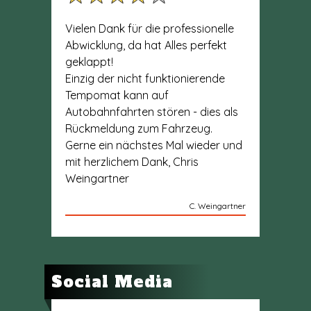
Vielen Dank für die professionelle
Abwicklung, da hat Alles perfekt
geklappt!
Einzig der nicht funktionierende
Tempomat kann auf
Autobahnfahrten stören - dies als
Rückmeldung zum Fahrzeug.
Gerne ein nächstes Mal wieder und
mit herzlichem Dank, Chris
Weingartner
C. Weingartner
Social Media