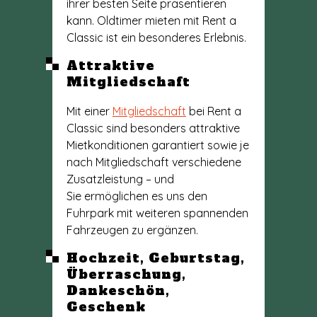
ihrer besten Seite präsentieren
kann. Oldtimer mieten mit Rent a
Classic ist ein besonderes Erlebnis.
Attraktive
Mitgliedschaft
Mit einer
Mitgliedschaft
bei Rent a
Classic sind besonders attraktive
Mietkonditionen garantiert sowie je
nach Mitgliedschaft verschiedene
Zusatzleistung – und
Sie ermöglichen es uns den
Fuhrpark mit weiteren spannenden
Fahrzeugen zu ergänzen.
Hochzeit, Geburtstag,
Überraschung,
Dankeschön,
Geschenk