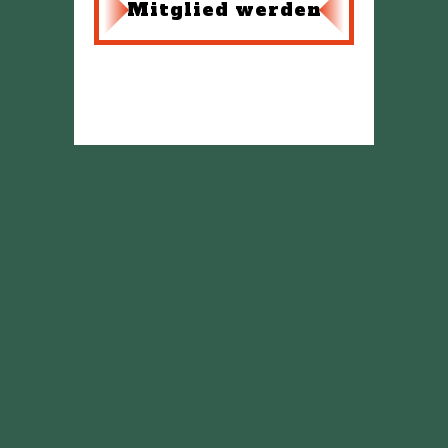
Mitglied werden