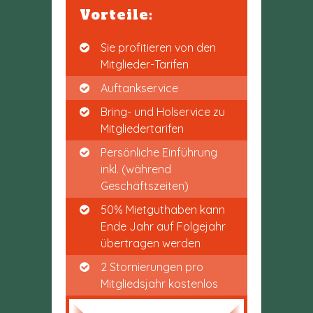
Vorteile:
Sie profitieren von den
Mitglieder-Tarifen
Auftankservice
Bring- und Holservice zu
Mitgliedertarifen
Persönliche Einführung
inkl. (während
Geschäftszeiten)
50% Mietguthaben kann
Ende Jahr auf Folgejahr
übertragen werden
2 Stornierungen pro
Mitgliedsjahr kostenlos