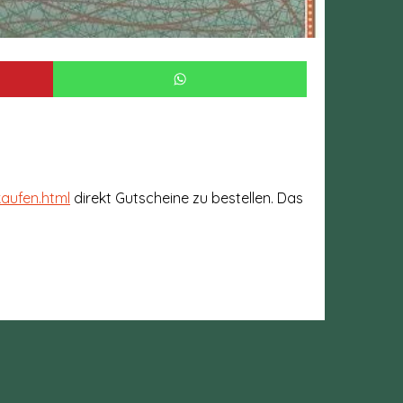
kaufen.html
direkt Gutscheine zu bestellen. Das