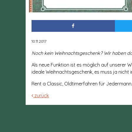
10.11.2017
Noch kein Weihnachtsgeschenk? Wir haben da wa
Als neue Funktion ist es möglich auf unserer 
ideale Weihnachtsgeschenk, es muss ja nicht i
Rent a Classic, Oldtimerfahren für Jedermann
zurück