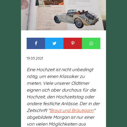
19.03.2021
Eine Hochzeit ist nicht unbedingt
nötig, um einen Klassiker zu
mieten. Viele unserer Oldtimer
eignen sich aber durchaus für die
Hochzeit, den Hochzeitstag oder
andere festliche Anlässe. Der in der
Zeitschrift "
Braut und Bräutigam
"
abgebildete Morgan ist nur einer
von vielen Möglichkeiten aus