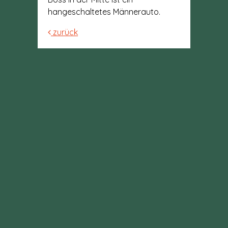
hangeschaltetes Männerauto.
zurück