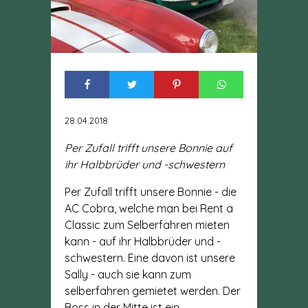
28.04.2018
Per Zufall trifft unsere Bonnie auf
ihr Halbbrüder und -schwestern
Per Zufall trifft unsere Bonnie - die
AC Cobra, welche man bei Rent a
Classic zum Selberfahren mieten
kann - auf ihr Halbbrüder und -
schwestern. Eine davon ist unsere
Sally - auch sie kann zum
selberfahren gemietet werden. Der
Boss in der Mitte ist ein