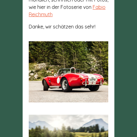
wie hier in der Fotoserie von
Fabio
Reichmuth
Danke, wir schätzen das sehr!