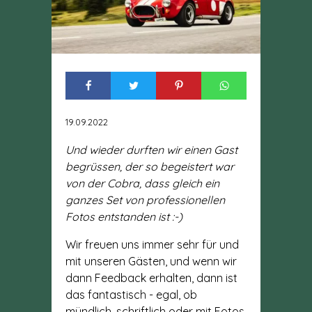
19.09.2022
Und wieder durften wir einen Gast
begrüssen, der so begeistert war
von der Cobra, dass gleich ein
ganzes Set von professionellen
Fotos entstanden ist :-)
Wir freuen uns immer sehr für und
mit unseren Gästen, und wenn wir
dann Feedback erhalten, dann ist
das fantastisch - egal, ob
mündlich, schriftlich oder mit Fotos,