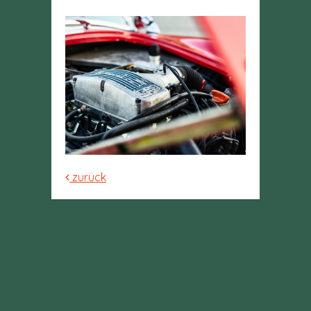
zurück