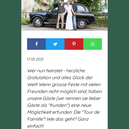
17.05.2021
Wer nun heiratet - herzliche
Gratulation und alles Glück der
Welt! Wenn grosse Feste mit vielen
Freunden nicht möglich sind, haben
unsere Gäste (wir nennen sie lieber
Gäste als "Kunden") eine neue
Möglichkeit erfunden: Die "Tour de
Famille"! Wie das geht? Ganz
einfach!