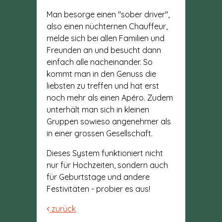
Man besorge einen "sober driver",
also einen nüchternen Chauffeur,
melde sich bei allen Familien und
Freunden an und besucht dann
einfach alle nacheinander. So
kommt man in den Genuss die
liebsten zu treffen und hat erst
noch mehr als einen Apéro. Zudem
unterhält man sich in kleinen
Gruppen sowieso angenehmer als
in einer grossen Gesellschaft.
Dieses System funktioniert nicht
nur für Hochzeiten, sondern auch
für Geburtstage und andere
Festivitäten - probier es aus!
zurück