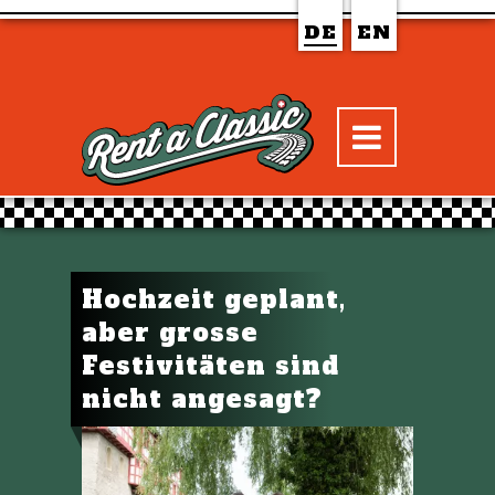
DE
EN
Hochzeit geplant,
aber grosse
Festivitäten sind
nicht angesagt?