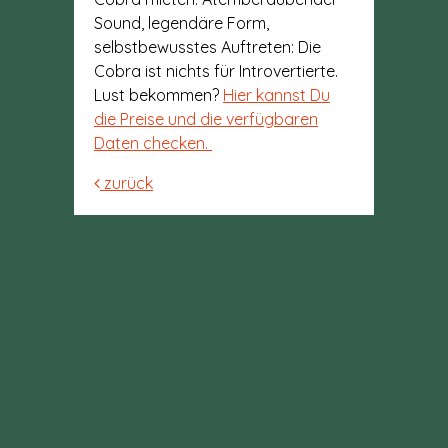
Sound, legendäre Form,
selbstbewusstes Auftreten: Die
Cobra ist nichts für Introvertierte.
Lust bekommen?
Hier kannst Du
die Preise und die verfügbaren
Daten checken.
zurück