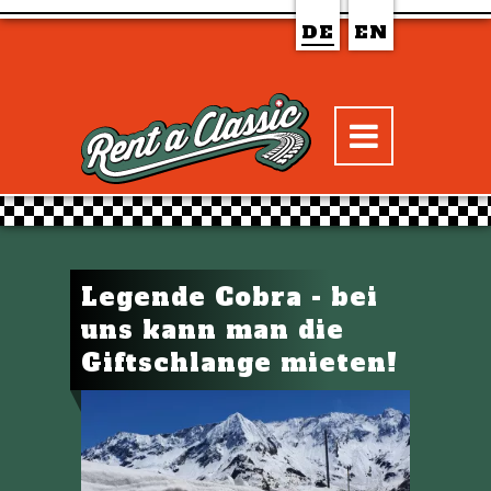
DE
EN
Legende Cobra - bei
uns kann man die
Giftschlange mieten!