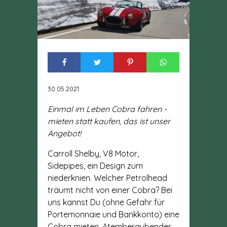
30.05.2021
Einmal im Leben Cobra fahren -
mieten statt kaufen, das ist unser
Angebot!
Carroll Shelby, V8 Motor,
Sidepipes, ein Design zum
niederknien. Welcher Petrolhead
träumt nicht von einer Cobra? Bei
uns kannst Du (ohne Gefahr für
Portemonnaie und Bankkonto) eine
Cobra mieten. Atemberaubender