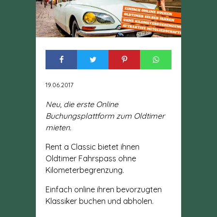
19.06.2017
Neu, die erste Online
Buchungsplattform zum Oldtimer
mieten.
Rent a Classic bietet ihnen
Oldtimer Fahrspass ohne
Kilometerbegrenzung.
Einfach online ihren bevorzugten
Klassiker buchen und abholen.