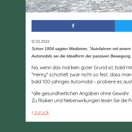
12.02.2022
Schon 1904 sagten Mediziner, "Autofahren mit einem 
Automobils sei die Idealform der passiven Bewegung
Na, wenn das mal kein guter Grund ist, bald m
"Henry" schüttelt zwar nicht so fest, dass man 
bald 100-jähriges Automobil – probiere es aus!
*alle gesundheitlichen Angaben ohne Gewähr.
Zu Risiken und Nebenwirkungen lesen Sie die P
zurück