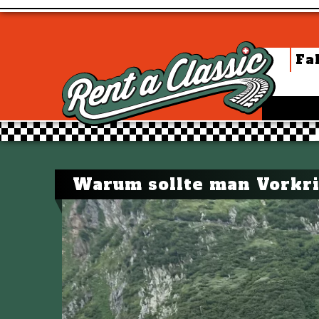
Fa
Warum sollte man Vorkri