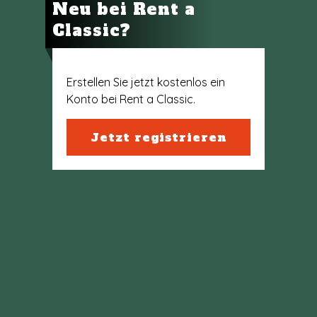
Neu bei Rent a
Classic?
Erstellen Sie jetzt kostenlos ein
Konto bei Rent a Classic.
Jetzt registrieren