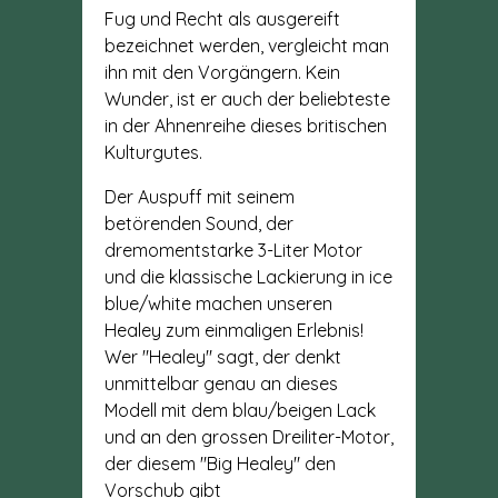
Fug und Recht als ausgereift
bezeichnet werden, vergleicht man
ihn mit den Vorgängern. Kein
Wunder, ist er auch der beliebteste
in der Ahnenreihe dieses britischen
Kulturgutes.
Der Auspuff mit seinem
betörenden Sound, der
dremomentstarke 3-Liter Motor
und die klassische Lackierung in ice
blue/white machen unseren
Healey zum einmaligen Erlebnis!
Wer "Healey" sagt, der denkt
unmittelbar genau an dieses
Modell mit dem blau/beigen Lack
und an den grossen Dreiliter-Motor,
der diesem "Big Healey" den
Vorschub gibt