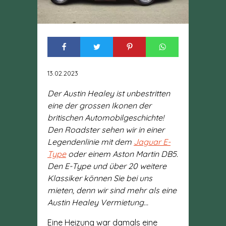
13.02.2023
Der Austin Healey ist unbestritten
eine der grossen Ikonen der
britischen Automobilgeschichte!
Den Roadster sehen wir in einer
Legendenlinie mit dem
Jaguar E-
Type
oder einem Aston Martin DB5.
Den E-Type und über 20 weitere
Klassiker können Sie bei uns
mieten, denn wir sind mehr als eine
Austin Healey Vermietung...
Eine Heizung war damals eine