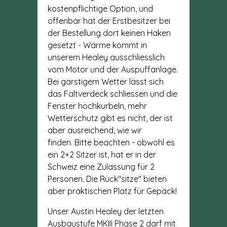
kostenpflichtige Option, und
offenbar hat der Erstbesitzer bei
der Bestellung dort keinen Haken
gesetzt - Wärme kommt in
unserem Healey ausschliesslich
vom Motor und der Auspuffanlage.
Bei garstigem Wetter lässt sich
das Faltverdeck schliessen und die
Fenster hochkurbeln, mehr
Wetterschutz gibt es nicht, der ist
aber ausreichend, wie wir
finden. Bitte beachten - obwohl es
ein 2+2 Sitzer ist, hat er in der
Schweiz eine Zulassung für 2
Personen. Die Rück"sitze" bieten
aber praktischen Platz für Gepäck!
Unser Austin Healey der letzten
Ausbaustufe MKIII Phase 2 darf mit