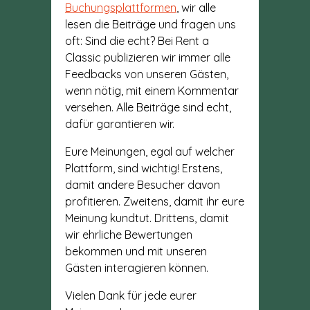
Buchungsplattformen
, wir alle
lesen die Beiträge und fragen uns
oft: Sind die echt? Bei Rent a
Classic publizieren wir immer alle
Feedbacks von unseren Gästen,
wenn nötig, mit einem Kommentar
versehen. Alle Beiträge sind echt,
dafür garantieren wir.
Eure Meinungen, egal auf welcher
Plattform, sind wichtig! Erstens,
damit andere Besucher davon
profitieren. Zweitens, damit ihr eure
Meinung kundtut. Drittens, damit
wir ehrliche Bewertungen
bekommen und mit unseren
Gästen interagieren können.
Vielen Dank für jede eurer