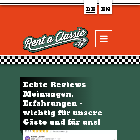
DE
EN
Echte Reviews,
Meinungen,
Erfahrungen -
wichtig für unsere
Gäste und für uns!