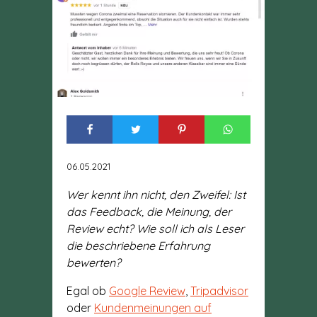
06.05.2021
Wer kennt ihn nicht, den Zweifel: Ist
das Feedback, die Meinung, der
Review echt? Wie soll ich als Leser
die beschriebene Erfahrung
bewerten?
Egal ob
Google Review
,
Tripadvisor
oder
Kundenmeinungen auf