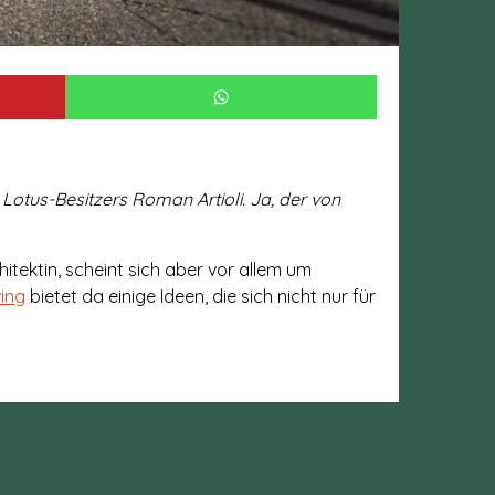
 Lotus-Besitzers Roman Artioli. Ja, der von
chitektin, scheint sich aber vor allem um
ving
bietet da einige Ideen, die sich nicht nur für