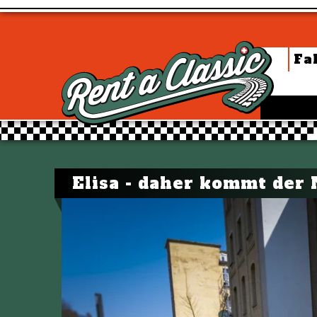
Fa
Elisa - daher kommt der 