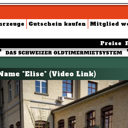
hrzeuge
Gutschein kaufen
Mitglied w
Preise
Name "Elise" (Video Link)