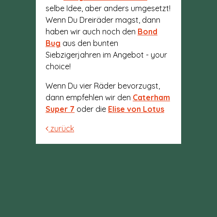
selbe Idee, aber anders umgesetzt!
Wenn Du Dreiräder magst, dann
haben wir auch noch den
Bond
Bug
aus den bunten
Siebzigerjahren im Angebot - your
choice!
Wenn Du vier Räder bevorzugst,
dann empfehlen wir den
Caterham
Super 7
oder die
Elise von Lotus
zurück